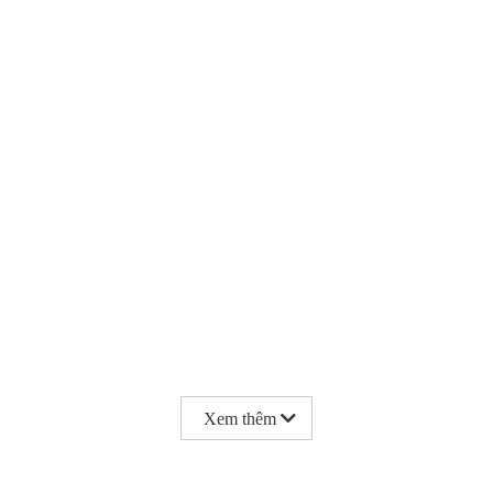
Xem thêm