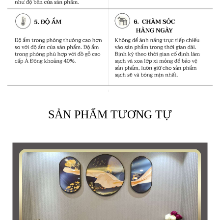
SẢN PHẨM TƯƠNG TỰ