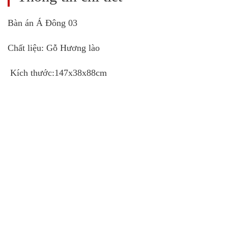
Bàn án Á Đông 03
Chất liệu: Gỗ Hương lào
Kích thước:147x38x88cm