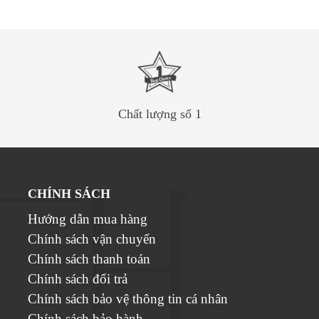
Chất lượng số 1
CHÍNH SÁCH
Hướng dẫn mua hàng
Chính sách vận chuyển
Chính sách thanh toán
Chính sách đổi trả
Chính sách bảo vệ thông tin cá nhân
Chính sách bảo hành