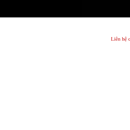
Liên hệ 