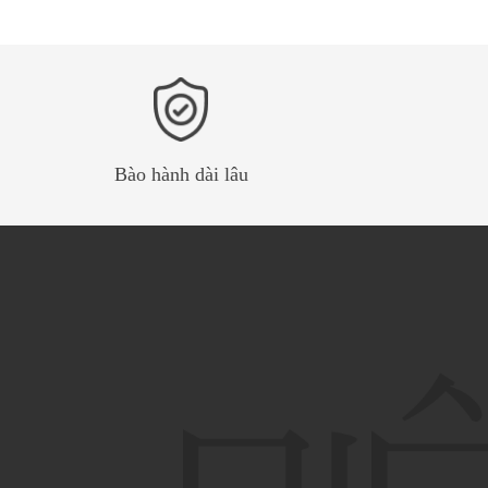
Bào hành dài lâu