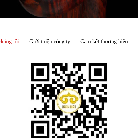
chúng tôi
Giới thiệu công ty
Cam kết thương hiệu