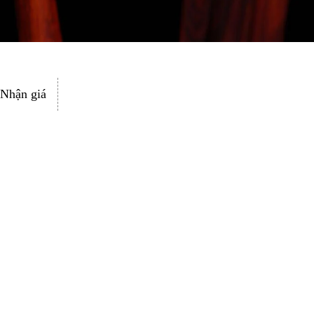
Nhận giá