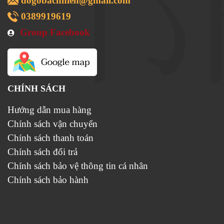
dogobachnien@gmail.com
0389919619
Group Facebook
CHÍNH SÁCH
Hướng dẫn mua hàng
Chính sách vận chuyển
Chính sách thanh toán
Chính sách đổi trả
Chính sách bảo vệ thông tin cá nhân
Chính sách bảo hành
Cung cấp bởi
Sapo