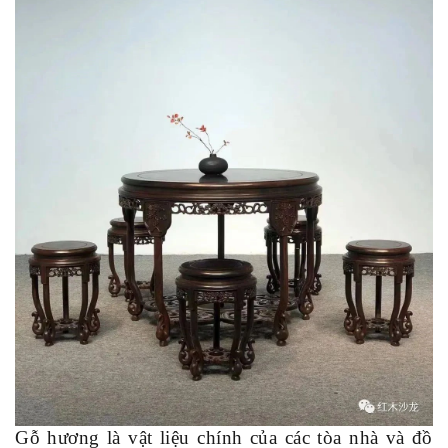
Gỗ hương là vật liệu chính của các tòa nhà và đồ