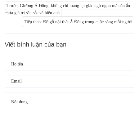
Trước: Giường Á Đông không chỉ mang lại giấc ngủ ngon mà còn ẩn
chứa giá trị sâu sắc và hiệu quả
Tiếp theo: Đồ gỗ nội thất Á Đông trong cuộc sống mỗi người
Viết bình luận của bạn