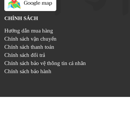
CHÍNH SÁCH
Hướng dẫn mua hàng
Chính sách vận chuyển
Chính sách thanh toán
Chính sách đổi trả
Chính sách bảo vệ thông tin cá nhân
Chính sách bảo hành
Cung cấp bởi
Sapo
5. Sự lựa chọn hoàn hảo