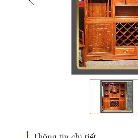
Thông tin chi tiết