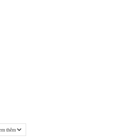
em thêm