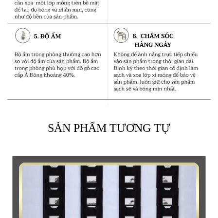
SẢN PHẨM TƯƠNG TỰ