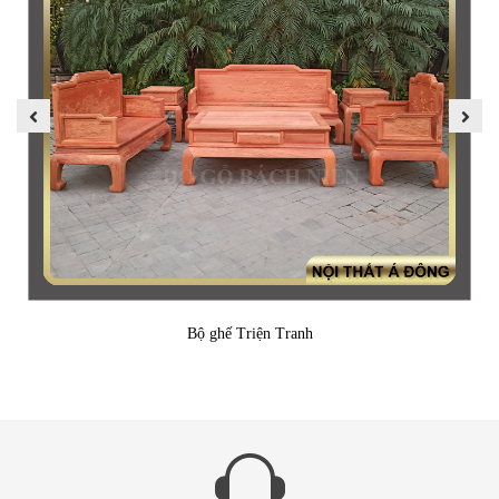
Bộ ghế Triện Tranh